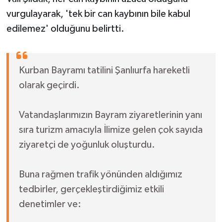
vurgulayarak, 'tek bir can kaybının bile kabul
edilemez' olduğunu belirtti.
Kurban Bayramı tatilini Şanlıurfa hareketli
olarak geçirdi.
Vatandaşlarımızın Bayram ziyaretlerinin yanı
sıra turizm amacıyla İlimize gelen çok sayıda
ziyaretçi de yoğunluk oluşturdu.
Buna rağmen trafik yönünden aldığımız
tedbirler, gerçekleştirdiğimiz etkili
denetimler ve: