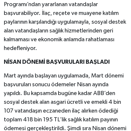
Programı’ndan yararlanan vatandaşlar
başvurabiliyor. İlaç, reçete ve muayene katılım
paylarının karşılandığı uygulamayla, sosyal destek
alan vatandaşların sağlık hizmetlerinden geri
kalmaması ve ekonomik anlamda rahatlaması
hedefleniyor.
NİSAN DÖNEMİ BAŞVURULARI BAŞLADI
Mart ayında başlayan uygulamada, Mart dönemi
başvuruları sonucu ödemeler Nisan ayında
yapıldı. Bu kapsamda bugüne kadar ABB’den
sosyal destek alan asgari ücretli ve emekli 4 bin
107 vatandaşın eczaneden ilaç alırken ödediği
toplam 418 bin 195 TL’lik sağlık katılım payının
ödemesi gerçekleştirildi. Şimdi sıra Nisan dönemi