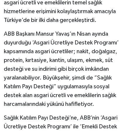
asgari ücretli ve emeklilerin temel sağlık
hizmetlerine erişimini kolaylaştırmak amacıyla
Türkiye’de bir ilki daha gerçekleştirdi.
ABB Başkanı Mansur Yavaş’ın Nisan ayında
duyurduğu ‘Asgari Ücretliye Destek Programı’
kapsamında asgari ücretliler; nakit, doğalgaz,
protein, kırtasiye, kantin, ulaşım, ekmek, süt
desteği ve su indirimi gibi birçok imkândan
yaralanabiliyor. Büyükşehir, şimdi de “Sağlık
Katılım Payı Desteği” uygulamasıyla sosyal
destek alan asgari ücretli ve emeklilerin sağlık
harcamalarındaki yükünü hafifletiyor.
Sağlık Katılım Payı Desteği’ne, ABB’nin ‘Asgari
Ücretliye Destek Programı’ ile ‘Emekli Destek