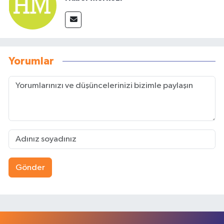
Yorumlar
Gönder