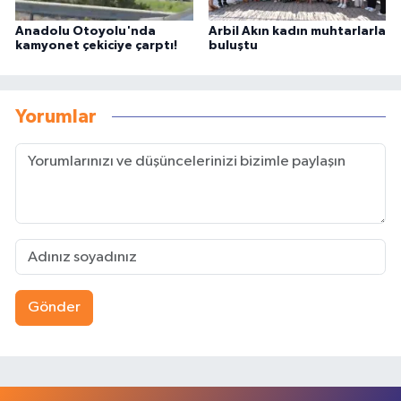
Anadolu Otoyolu'nda
Arbil Akın kadın muhtarlarla
kamyonet çekiciye çarptı!
buluştu
Yorumlar
Gönder