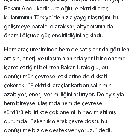
Bakanı Abdulkadir Uraloğlu, elektrikli araç
kullanımının Türkiye’de hızla yaygınlaştığını, bu
gelişmeye paralel olarak şarj altyapısının da
önemli ölçüde güçlendirildiğini açıkladı.
Hem araç üretiminde hem de satışlarında görülen
artışın, enerji ve ulaşım alanında yeni bir döneme
işaret ettiğini belirten Bakan Uraloğlu, bu
dönüşümün çevresel etkilerine de dikkati
çekerek, “Elektrikli araçlar karbon salınımını
azaltıyor, enerji verimliliğini artırıyor. Dolayısıyla
hem bireysel ulaşımda hem de çevresel
sürdürülebilirlikte çok önemli bir adım atılmış
durumda. Bakanlık olarak çevre dostu bu
dönüşüme biz de destek veriyoruz.” dedi.