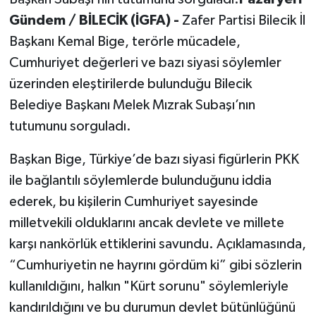
Gündem / BİLECİK (İGFA) -
Zafer Partisi Bilecik İl
Başkanı Kemal Bige, terörle mücadele,
Cumhuriyet değerleri ve bazı siyasi söylemler
üzerinden eleştirilerde bulunduğu Bilecik
Belediye Başkanı Melek Mızrak Subaşı’nın
tutumunu sorguladı.
Başkan Bige, Türkiye’de bazı siyasi figürlerin PKK
ile bağlantılı söylemlerde bulunduğunu iddia
ederek, bu kişilerin Cumhuriyet sayesinde
milletvekili olduklarını ancak devlete ve millete
karşı nankörlük ettiklerini savundu. Açıklamasında,
“Cumhuriyetin ne hayrını gördüm ki” gibi sözlerin
kullanıldığını, halkın "Kürt sorunu" söylemleriyle
kandırıldığını ve bu durumun devlet bütünlüğünü