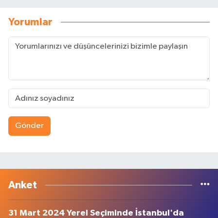
Yorumlar
Gönder
Anket
31 Mart 2024 Yerel Seçiminde İstanbul'da