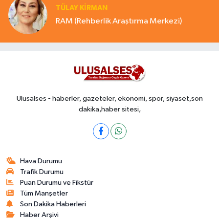
TÜLAY KİRMAN
RAM (Rehberlik Araştırma Merkezi)
Ulusalses - haberler, gazeteler, ekonomi, spor, siyaset,son
dakika,haber sitesi,
Hava Durumu
Trafik Durumu
Puan Durumu ve Fikstür
Tüm Manşetler
Son Dakika Haberleri
Haber Arşivi