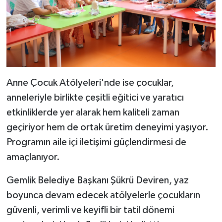
Anne Çocuk Atölyeleri'nde ise çocuklar,
anneleriyle birlikte çeşitli eğitici ve yaratıcı
etkinliklerde yer alarak hem kaliteli zaman
geçiriyor hem de ortak üretim deneyimi yaşıyor.
Programın aile içi iletişimi güçlendirmesi de
amaçlanıyor.
Gemlik Belediye Başkanı Şükrü Deviren, yaz
boyunca devam edecek atölyelerle çocukların
güvenli, verimli ve keyifli bir tatil dönemi