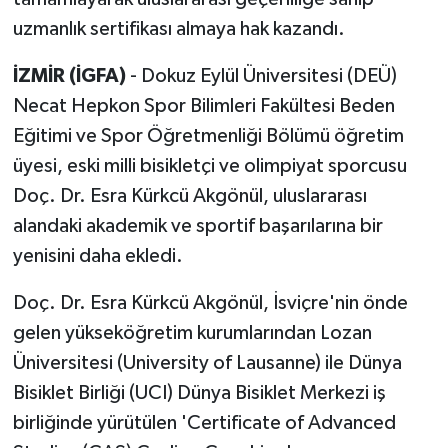
uzmanlık sertifikası almaya hak kazandı.
İZMİR (İGFA)
- Dokuz Eylül Üniversitesi (DEÜ)
Necat Hepkon Spor Bilimleri Fakültesi Beden
Eğitimi ve Spor Öğretmenliği Bölümü öğretim
üyesi, eski milli bisikletçi ve olimpiyat sporcusu
Doç. Dr. Esra Kürkcü Akgönül, uluslararası
alandaki akademik ve sportif başarılarına bir
yenisini daha ekledi.
Doç. Dr. Esra Kürkcü Akgönül, İsviçre'nin önde
gelen yükseköğretim kurumlarından Lozan
Üniversitesi (University of Lausanne) ile Dünya
Bisiklet Birliği (UCI) Dünya Bisiklet Merkezi iş
birliğinde yürütülen 'Certificate of Advanced