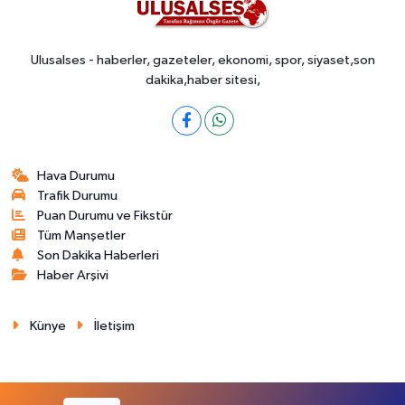
Ulusalses - haberler, gazeteler, ekonomi, spor, siyaset,son
dakika,haber sitesi,
Hava Durumu
Trafik Durumu
Puan Durumu ve Fikstür
Tüm Manşetler
Son Dakika Haberleri
Haber Arşivi
Künye
İletişim