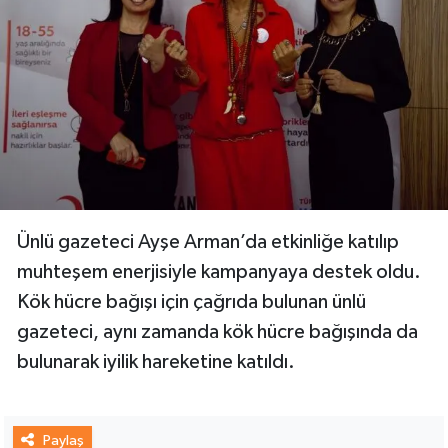
Ünlü gazeteci Ayşe Arman’da etkinliğe katılıp
muhteşem enerjisiyle kampanyaya destek oldu.
Kök hücre bağışı için çağrıda bulunan ünlü
gazeteci, aynı zamanda kök hücre bağışında da
bulunarak iyilik hareketine katıldı.
Paylaş