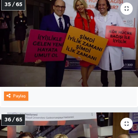
35 / 65
Paylaş
36 / 65