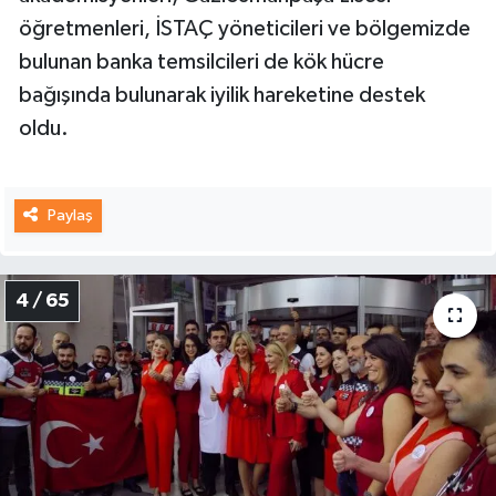
öğretmenleri, İSTAÇ yöneticileri ve bölgemizde
bulunan banka temsilcileri de kök hücre
bağışında bulunarak iyilik hareketine destek
oldu.
Paylaş
4 / 65