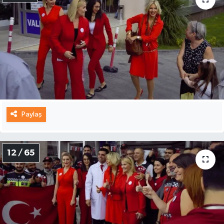
Paylaş
12 / 65