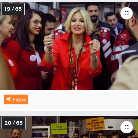
19 / 65
Paylaş
20 / 65