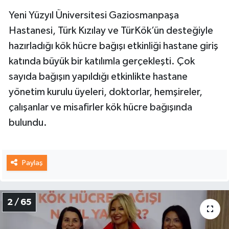
Yeni Yüzyıl Üniversitesi Gaziosmanpaşa
Hastanesi, Türk Kızılay ve TürKök’ün desteğiyle
hazırladığı kök hücre bağışı etkinliği hastane giriş
katında büyük bir katılımla gerçekleşti. Çok
sayıda bağışın yapıldığı etkinlikte hastane
yönetim kurulu üyeleri, doktorlar, hemşireler,
çalışanlar ve misafirler kök hücre bağışında
bulundu.
Paylaş
2 / 65