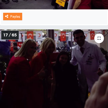
Paylaş
17 / 65