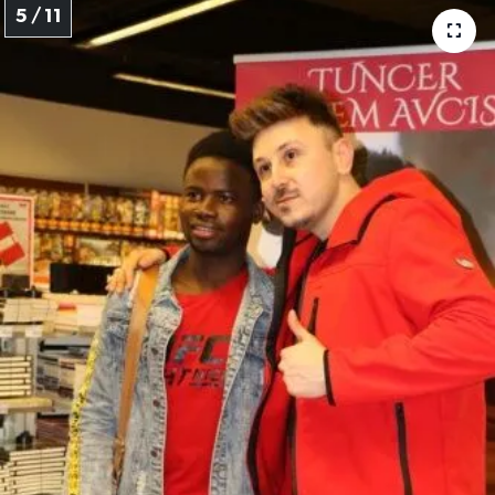
5 / 11