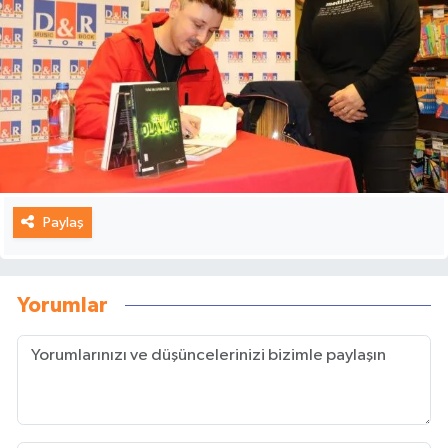
Paylaş
Yorumlar