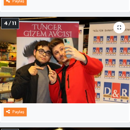
Paylaş
4 / 11
Paylaş