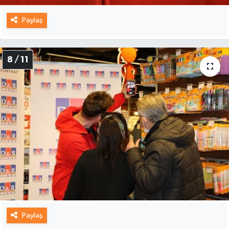
Paylaş
8 / 11
Paylaş