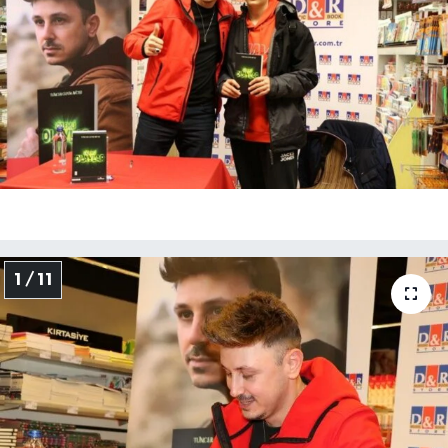
1 / 11