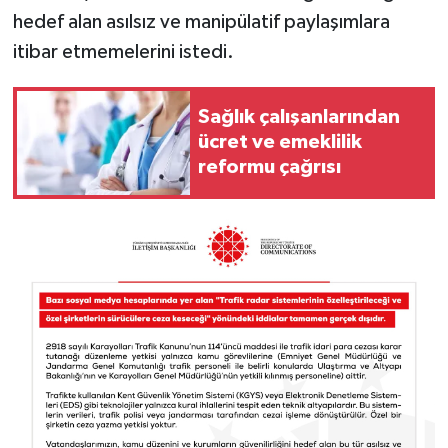
hedef alan asılsız ve manipülatif paylaşımlara
itibar etmemelerini istedi.
Sağlık çalışanlarından
ücret ve emeklilik
reformu çağrısı