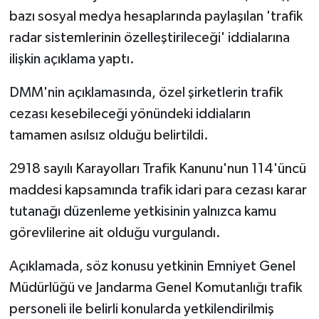
bazı sosyal medya hesaplarında paylaşılan 'trafik
radar sistemlerinin özelleştirileceği' iddialarına
ilişkin açıklama yaptı.
DMM'nin açıklamasında, özel şirketlerin trafik
cezası kesebileceği yönündeki iddiaların
tamamen asılsız olduğu belirtildi.
2918 sayılı Karayolları Trafik Kanunu'nun 114'üncü
maddesi kapsamında trafik idari para cezası karar
tutanağı düzenleme yetkisinin yalnızca kamu
görevlilerine ait olduğu vurgulandı.
Açıklamada, söz konusu yetkinin Emniyet Genel
Müdürlüğü ve Jandarma Genel Komutanlığı trafik
personeli ile belirli konularda yetkilendirilmiş