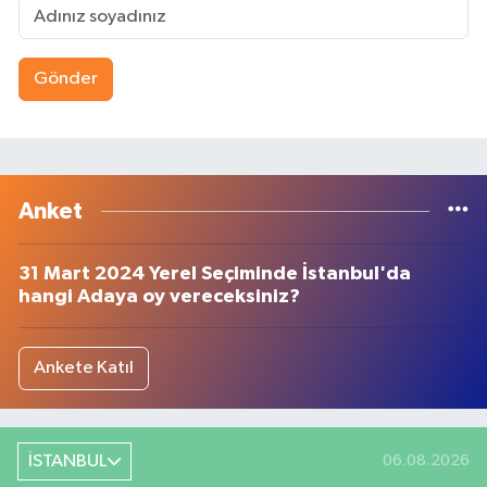
Gönder
Anket
31 Mart 2024 Yerel Seçiminde İstanbul'da
hangi Adaya oy vereceksiniz?
Ankete Katıl
İSTANBUL
06.08.2026