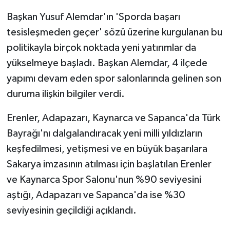
Başkan Yusuf Alemdar'ın 'Sporda başarı
tesisleşmeden geçer' sözü üzerine kurgulanan bu
politikayla birçok noktada yeni yatırımlar da
yükselmeye başladı. Başkan Alemdar, 4 ilçede
yapımı devam eden spor salonlarında gelinen son
duruma ilişkin bilgiler verdi.
Erenler, Adapazarı, Kaynarca ve Sapanca'da Türk
Bayrağı'nı dalgalandıracak yeni milli yıldızların
keşfedilmesi, yetişmesi ve en büyük başarılara
Sakarya imzasının atılması için başlatılan Erenler
ve Kaynarca Spor Salonu'nun %90 seviyesini
aştığı, Adapazarı ve Sapanca'da ise %30
seviyesinin geçildiği açıklandı.