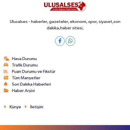
Ulusalses - haberler, gazeteler, ekonomi, spor, siyaset,son
dakika,haber sitesi,
Hava Durumu
Trafik Durumu
Puan Durumu ve Fikstür
Tüm Manşetler
Son Dakika Haberleri
Haber Arşivi
Künye
İletişim