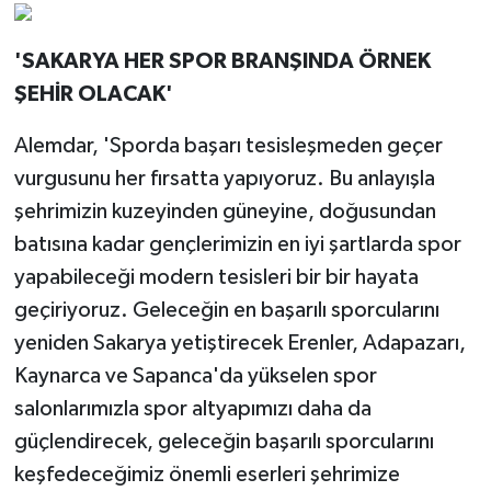
'SAKARYA HER SPOR BRANŞINDA ÖRNEK
ŞEHİR OLACAK'
Alemdar, 'Sporda başarı tesisleşmeden geçer
vurgusunu her fırsatta yapıyoruz. Bu anlayışla
şehrimizin kuzeyinden güneyine, doğusundan
batısına kadar gençlerimizin en iyi şartlarda spor
yapabileceği modern tesisleri bir bir hayata
geçiriyoruz. Geleceğin en başarılı sporcularını
yeniden Sakarya yetiştirecek Erenler, Adapazarı,
Kaynarca ve Sapanca'da yükselen spor
salonlarımızla spor altyapımızı daha da
güçlendirecek, geleceğin başarılı sporcularını
keşfedeceğimiz önemli eserleri şehrimize