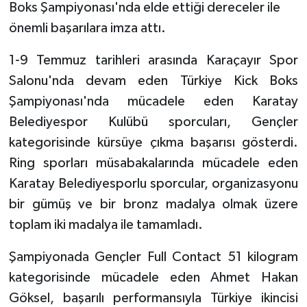
Boks Şampiyonası'nda elde ettiği dereceler ile
önemli başarılara imza attı.
1-9 Temmuz tarihleri arasında Karaçayır Spor
Salonu'nda devam eden Türkiye Kick Boks
Şampiyonası'nda mücadele eden Karatay
Belediyespor Kulübü sporcuları, Gençler
kategorisinde kürsüye çıkma başarısı gösterdi.
Ring sporları müsabakalarında mücadele eden
Karatay Belediyesporlu sporcular, organizasyonu
bir gümüş ve bir bronz madalya olmak üzere
toplam iki madalya ile tamamladı.
Şampiyonada Gençler Full Contact 51 kilogram
kategorisinde mücadele eden Ahmet Hakan
Göksel, başarılı performansıyla Türkiye ikincisi