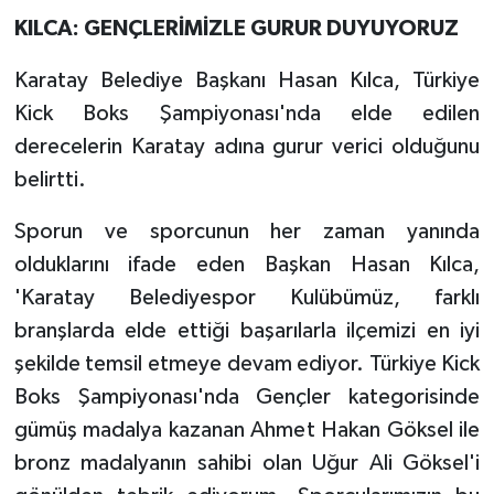
KILCA: GENÇLERİMİZLE GURUR DUYUYORUZ
Karatay Belediye Başkanı Hasan Kılca, Türkiye
Kick Boks Şampiyonası'nda elde edilen
derecelerin Karatay adına gurur verici olduğunu
belirtti.
Sporun ve sporcunun her zaman yanında
olduklarını ifade eden Başkan Hasan Kılca,
'Karatay Belediyespor Kulübümüz, farklı
branşlarda elde ettiği başarılarla ilçemizi en iyi
şekilde temsil etmeye devam ediyor. Türkiye Kick
Boks Şampiyonası'nda Gençler kategorisinde
gümüş madalya kazanan Ahmet Hakan Göksel ile
bronz madalyanın sahibi olan Uğur Ali Göksel'i