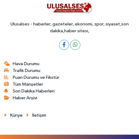
Ulusalses - haberler, gazeteler, ekonomi, spor, siyaset,son
dakika,haber sitesi,
Hava Durumu
Trafik Durumu
Puan Durumu ve Fikstür
Tüm Manşetler
Son Dakika Haberleri
Haber Arşivi
Künye
İletişim