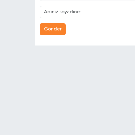
Gönder