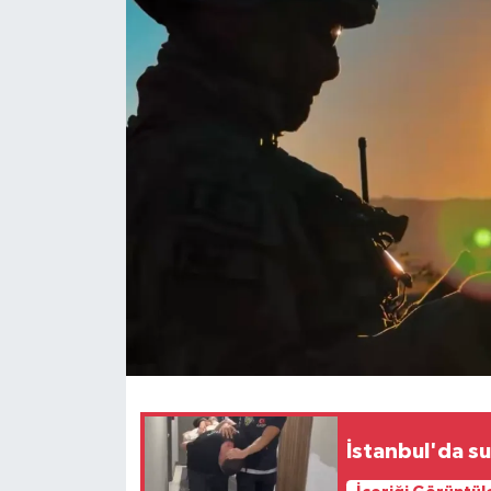
İstanbul'da s