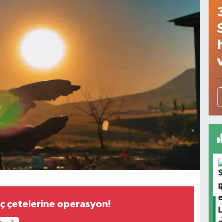
uç çetelerine operasyon!