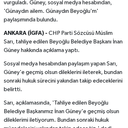
vurguladı. Güney, sosyal medya hesabından,
'Günaydın ailem. Günaydın Beyoğlu'm'
paylaşımında bulundu.
ANKARA (İGFA) -
CHP Parti Sözcüsü Müslim
Sarı, tahliye edilen Beyoğlu Belediye Başkanı İnan
Güney hakkında açıklama yaptı.
Sosyal medya hesabından paylaşım yapan Sarı,
Güney'e geçmiş olsun dileklerini ileterek, bundan
sonraki hukuk sürecini yakından takip edeceklerini
belirtti.
Sarı, açıklamasında, 'Tahliye edilen Beyoğlu
Belediye Başkanımız İnan Güney'e geçmiş olsun
dileklerimi iletiyorum. Bundan sonraki hukuk