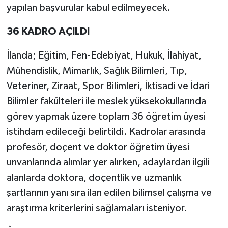
yapılan başvurular kabul edilmeyecek.
36 KADRO AÇILDI
İlanda; Eğitim, Fen-Edebiyat, Hukuk, İlahiyat,
Mühendislik, Mimarlık, Sağlık Bilimleri, Tıp,
Veteriner, Ziraat, Spor Bilimleri, İktisadi ve İdari
Bilimler fakülteleri ile meslek yüksekokullarında
görev yapmak üzere toplam 36 öğretim üyesi
istihdam edileceği belirtildi. Kadrolar arasında
profesör, doçent ve doktor öğretim üyesi
unvanlarında alımlar yer alırken, adaylardan ilgili
alanlarda doktora, doçentlik ve uzmanlık
şartlarının yanı sıra ilan edilen bilimsel çalışma ve
araştırma kriterlerini sağlamaları isteniyor.