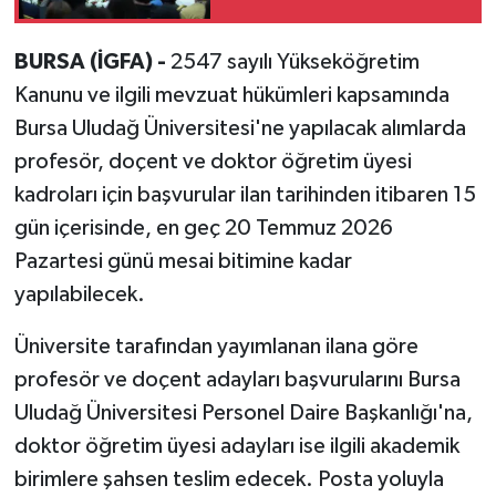
BURSA (İGFA) -
2547 sayılı Yükseköğretim
Kanunu ve ilgili mevzuat hükümleri kapsamında
Bursa Uludağ Üniversitesi'ne yapılacak alımlarda
profesör, doçent ve doktor öğretim üyesi
kadroları için başvurular ilan tarihinden itibaren 15
gün içerisinde, en geç 20 Temmuz 2026
Pazartesi günü mesai bitimine kadar
yapılabilecek.
Üniversite tarafından yayımlanan ilana göre
profesör ve doçent adayları başvurularını Bursa
Uludağ Üniversitesi Personel Daire Başkanlığı'na,
doktor öğretim üyesi adayları ise ilgili akademik
birimlere şahsen teslim edecek. Posta yoluyla