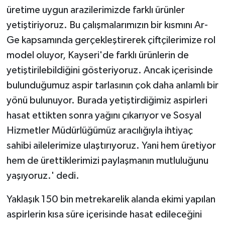
üretime uygun arazilerimizde farklı ürünler
yetiştiriyoruz. Bu çalışmalarımızın bir kısmını Ar-
Ge kapsamında gerçekleştirerek çiftçilerimize rol
model oluyor, Kayseri'de farklı ürünlerin de
yetiştirilebildiğini gösteriyoruz. Ancak içerisinde
bulunduğumuz aspir tarlasının çok daha anlamlı bir
yönü bulunuyor. Burada yetiştirdiğimiz aspirleri
hasat ettikten sonra yağını çıkarıyor ve Sosyal
Hizmetler Müdürlüğümüz aracılığıyla ihtiyaç
sahibi ailelerimize ulaştırıyoruz. Yani hem üretiyor
hem de ürettiklerimizi paylaşmanın mutluluğunu
yaşıyoruz.' dedi.
Yaklaşık 150 bin metrekarelik alanda ekimi yapılan
aspirlerin kısa süre içerisinde hasat edileceğini