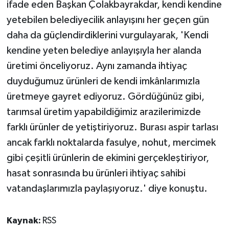
ifade eden Başkan Çolakbayrakdar, kendi kendine
yetebilen belediyecilik anlayışını her geçen gün
daha da güçlendirdiklerini vurgulayarak, 'Kendi
kendine yeten belediye anlayışıyla her alanda
üretimi önceliyoruz. Aynı zamanda ihtiyaç
duyduğumuz ürünleri de kendi imkânlarımızla
üretmeye gayret ediyoruz. Gördüğünüz gibi,
tarımsal üretim yapabildiğimiz arazilerimizde
farklı ürünler de yetiştiriyoruz. Burası aspir tarlası
ancak farklı noktalarda fasulye, nohut, mercimek
gibi çeşitli ürünlerin de ekimini gerçekleştiriyor,
hasat sonrasında bu ürünleri ihtiyaç sahibi
vatandaşlarımızla paylaşıyoruz.' diye konuştu.
Kaynak:
RSS