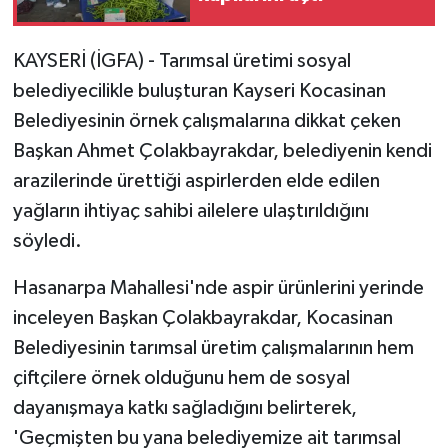
KAYSERİ (İGFA) - Tarımsal üretimi sosyal
belediyecilikle buluşturan Kayseri Kocasinan
Belediyesinin örnek çalışmalarına dikkat çeken
Başkan Ahmet Çolakbayrakdar, belediyenin kendi
arazilerinde ürettiği aspirlerden elde edilen
yağların ihtiyaç sahibi ailelere ulaştırıldığını
söyledi.
Hasanarpa Mahallesi'nde aspir ürünlerini yerinde
inceleyen Başkan Çolakbayrakdar, Kocasinan
Belediyesinin tarımsal üretim çalışmalarının hem
çiftçilere örnek olduğunu hem de sosyal
dayanışmaya katkı sağladığını belirterek,
'Geçmişten bu yana belediyemize ait tarımsal