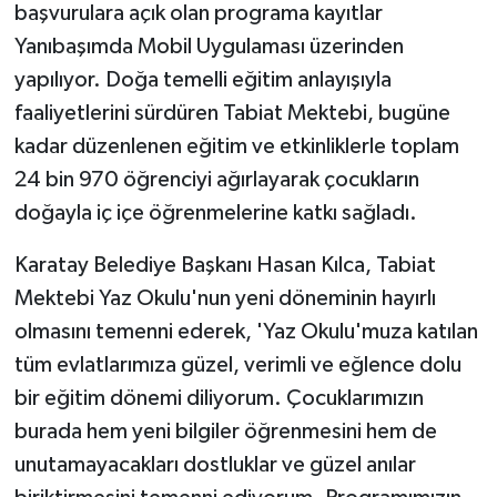
başvurulara açık olan programa kayıtlar
Yanıbaşımda Mobil Uygulaması üzerinden
yapılıyor. Doğa temelli eğitim anlayışıyla
faaliyetlerini sürdüren Tabiat Mektebi, bugüne
kadar düzenlenen eğitim ve etkinliklerle toplam
24 bin 970 öğrenciyi ağırlayarak çocukların
doğayla iç içe öğrenmelerine katkı sağladı.
Karatay Belediye Başkanı Hasan Kılca, Tabiat
Mektebi Yaz Okulu'nun yeni döneminin hayırlı
olmasını temenni ederek, 'Yaz Okulu'muza katılan
tüm evlatlarımıza güzel, verimli ve eğlence dolu
bir eğitim dönemi diliyorum. Çocuklarımızın
burada hem yeni bilgiler öğrenmesini hem de
unutamayacakları dostluklar ve güzel anılar