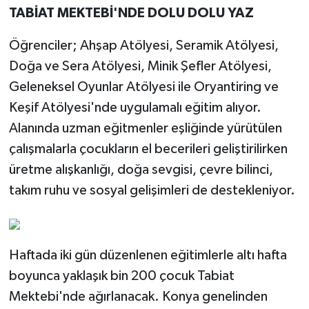
TABİAT MEKTEBİ'NDE DOLU DOLU YAZ
Öğrenciler; Ahşap Atölyesi, Seramik Atölyesi,
Doğa ve Sera Atölyesi, Minik Şefler Atölyesi,
Geleneksel Oyunlar Atölyesi ile Oryantiring ve
Keşif Atölyesi'nde uygulamalı eğitim alıyor.
Alanında uzman eğitmenler eşliğinde yürütülen
çalışmalarla çocukların el becerileri geliştirilirken
üretme alışkanlığı, doğa sevgisi, çevre bilinci,
takım ruhu ve sosyal gelişimleri de destekleniyor.
Haftada iki gün düzenlenen eğitimlerle altı hafta
boyunca yaklaşık bin 200 çocuk Tabiat
Mektebi'nde ağırlanacak. Konya genelinden