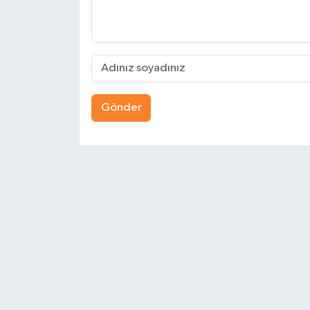
Gönder