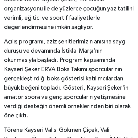
organizasyonu ile de yüzlerce çocuğun yaz tatilini
verimli, eğitici ve sportif faaliyetlerle
değerlendirmesine imkân sağlıyor.
Açılış programı, aziz şehitlerimizin anısına saygı
duruşu ve devamında İstiklal Marşı'nın
okunmasıyla başladı. Program kapsamında
Kayseri Şeker ERVA Boks Takımı sporcularının
gerçekleştirdiği boks gösterisi katılımcılardan
büyük beğeni topladı. Gösteri, Kayseri Şeker'in
amatör spora ve genç sporcuların yetişmesine
verdiği desteğin önemli örneklerinden biri olarak
öne çıktı.
Törene Kayseri Valisi Gökmen Çiçek, Vali