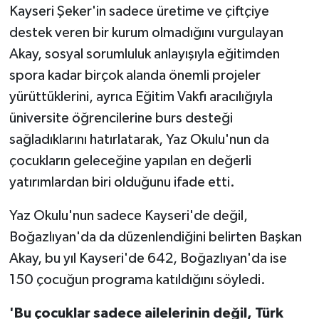
Kayseri Şeker'in sadece üretime ve çiftçiye
destek veren bir kurum olmadığını vurgulayan
Akay, sosyal sorumluluk anlayışıyla eğitimden
spora kadar birçok alanda önemli projeler
yürüttüklerini, ayrıca Eğitim Vakfı aracılığıyla
üniversite öğrencilerine burs desteği
sağladıklarını hatırlatarak, Yaz Okulu'nun da
çocukların geleceğine yapılan en değerli
yatırımlardan biri olduğunu ifade etti.
Yaz Okulu'nun sadece Kayseri'de değil,
Boğazlıyan'da da düzenlendiğini belirten Başkan
Akay, bu yıl Kayseri'de 642, Boğazlıyan'da ise
150 çocuğun programa katıldığını söyledi.
'Bu çocuklar sadece ailelerinin değil, Türk