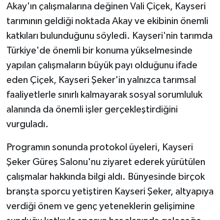
Akay'ın çalışmalarına değinen Vali Çiçek, Kayseri
tarımının geldiği noktada Akay ve ekibinin önemli
katkıları bulunduğunu söyledi. Kayseri'nin tarımda
Türkiye'de önemli bir konuma yükselmesinde
yapılan çalışmaların büyük payı olduğunu ifade
eden Çiçek, Kayseri Şeker'in yalnızca tarımsal
faaliyetlerle sınırlı kalmayarak sosyal sorumluluk
alanında da önemli işler gerçekleştirdiğini
vurguladı.
Programın sonunda protokol üyeleri, Kayseri
Şeker Güreş Salonu'nu ziyaret ederek yürütülen
çalışmalar hakkında bilgi aldı. Bünyesinde birçok
branşta sporcu yetiştiren Kayseri Şeker, altyapıya
verdiği önem ve genç yeteneklerin gelişimine