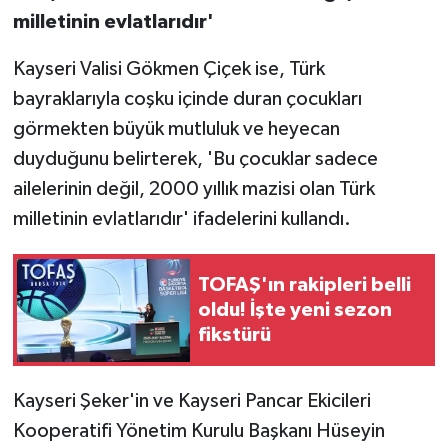
milletinin evlatlarıdır'
Kayseri Valisi Gökmen Çiçek ise, Türk
bayraklarıyla coşku içinde duran çocukları
görmekten büyük mutluluk ve heyecan
duyduğunu belirterek, 'Bu çocuklar sadece
ailelerinin değil, 2000 yıllık mazisi olan Türk
milletinin evlatlarıdır' ifadelerini kullandı.
TOFAŞ'ın rakipleri belli
oldu! İşte yeni sezon
fikstürü
Kayseri Şeker'in ve Kayseri Pancar Ekicileri
Kooperatifi Yönetim Kurulu Başkanı Hüseyin