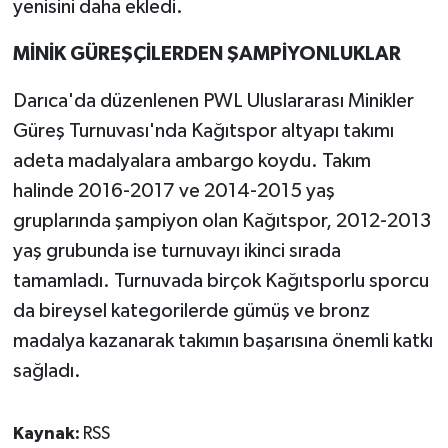
yenisini daha ekledi.
MİNİK GÜREŞÇİLERDEN ŞAMPİYONLUKLAR
Darıca'da düzenlenen PWL Uluslararası Minikler
Güreş Turnuvası'nda Kağıtspor altyapı takımı
adeta madalyalara ambargo koydu. Takım
halinde 2016-2017 ve 2014-2015 yaş
gruplarında şampiyon olan Kağıtspor, 2012-2013
yaş grubunda ise turnuvayı ikinci sırada
tamamladı. Turnuvada birçok Kağıtsporlu sporcu
da bireysel kategorilerde gümüş ve bronz
madalya kazanarak takımın başarısına önemli katkı
sağladı.
Kaynak:
RSS