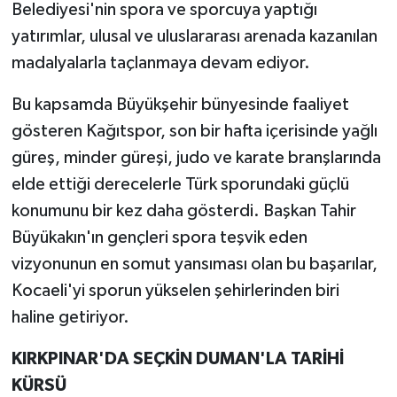
Belediyesi'nin spora ve sporcuya yaptığı
yatırımlar, ulusal ve uluslararası arenada kazanılan
madalyalarla taçlanmaya devam ediyor.
Bu kapsamda Büyükşehir bünyesinde faaliyet
gösteren Kağıtspor, son bir hafta içerisinde yağlı
güreş, minder güreşi, judo ve karate branşlarında
elde ettiği derecelerle Türk sporundaki güçlü
konumunu bir kez daha gösterdi. Başkan Tahir
Büyükakın'ın gençleri spora teşvik eden
vizyonunun en somut yansıması olan bu başarılar,
Kocaeli'yi sporun yükselen şehirlerinden biri
haline getiriyor.
KIRKPINAR'DA SEÇKİN DUMAN'LA TARİHİ
KÜRSÜ