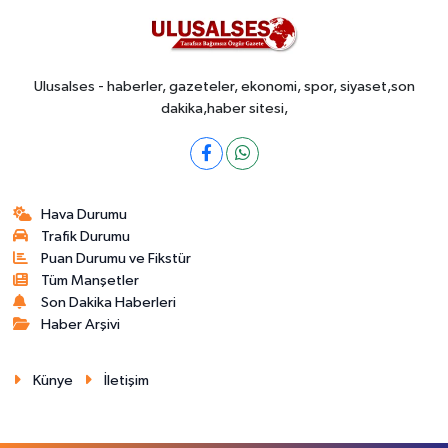
Ulusalses - haberler, gazeteler, ekonomi, spor, siyaset,son
dakika,haber sitesi,
Hava Durumu
Trafik Durumu
Puan Durumu ve Fikstür
Tüm Manşetler
Son Dakika Haberleri
Haber Arşivi
Künye
İletişim