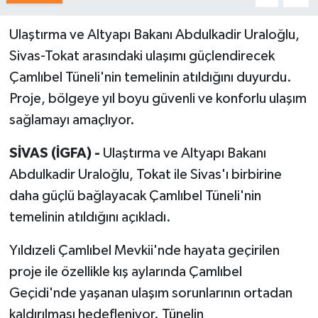
Ulaştırma ve Altyapı Bakanı Abdulkadir Uraloğlu,
Sivas-Tokat arasındaki ulaşımı güçlendirecek
Çamlıbel Tüneli'nin temelinin atıldığını duyurdu.
Proje, bölgeye yıl boyu güvenli ve konforlu ulaşım
sağlamayı amaçlıyor.
SİVAS (İGFA) -
Ulaştırma ve Altyapı Bakanı
Abdulkadir Uraloğlu, Tokat ile Sivas'ı birbirine
daha güçlü bağlayacak Çamlıbel Tüneli'nin
temelinin atıldığını açıkladı.
Yıldızeli Çamlıbel Mevkii'nde hayata geçirilen
proje ile özellikle kış aylarında Çamlıbel
Geçidi'nde yaşanan ulaşım sorunlarının ortadan
kaldırılması hedefleniyor. Tünelin