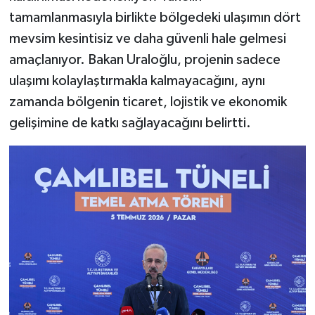
tamamlanmasıyla birlikte bölgedeki ulaşımın dört
mevsim kesintisiz ve daha güvenli hale gelmesi
amaçlanıyor. Bakan Uraloğlu, projenin sadece
ulaşımı kolaylaştırmakla kalmayacağını, aynı
zamanda bölgenin ticaret, lojistik ve ekonomik
gelişimine de katkı sağlayacağını belirtti.