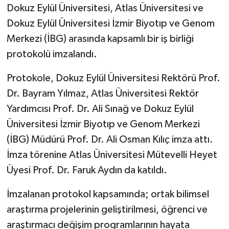
Dokuz Eylül Üniversitesi, Atlas Üniversitesi ve
Dokuz Eylül Üniversitesi İzmir Biyotıp ve Genom
Merkezi (İBG) arasında kapsamlı bir iş birliği
protokolü imzalandı.
Protokole, Dokuz Eylül Üniversitesi Rektörü Prof.
Dr. Bayram Yılmaz, Atlas Üniversitesi Rektör
Yardımcısı Prof. Dr. Ali Sınağ ve Dokuz Eylül
Üniversitesi İzmir Biyotıp ve Genom Merkezi
(İBG) Müdürü Prof. Dr. Ali Osman Kılıç imza attı.
İmza törenine Atlas Üniversitesi Mütevelli Heyet
Üyesi Prof. Dr. Faruk Aydın da katıldı.
İmzalanan protokol kapsamında; ortak bilimsel
araştırma projelerinin geliştirilmesi, öğrenci ve
araştırmacı değişim programlarının hayata