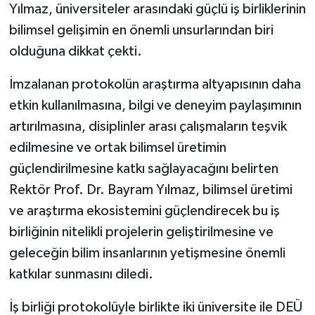
Yılmaz, üniversiteler arasındaki güçlü iş birliklerinin
bilimsel gelişimin en önemli unsurlarından biri
olduğuna dikkat çekti.
İmzalanan protokolün araştırma altyapısının daha
etkin kullanılmasına, bilgi ve deneyim paylaşımının
artırılmasına, disiplinler arası çalışmaların teşvik
edilmesine ve ortak bilimsel üretimin
güçlendirilmesine katkı sağlayacağını belirten
Rektör Prof. Dr. Bayram Yılmaz, bilimsel üretimi
ve araştırma ekosistemini güçlendirecek bu iş
birliğinin nitelikli projelerin geliştirilmesine ve
geleceğin bilim insanlarının yetişmesine önemli
katkılar sunmasını diledi.
İş birliği protokolüyle birlikte iki üniversite ile DEÜ