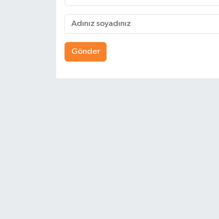
Gönder