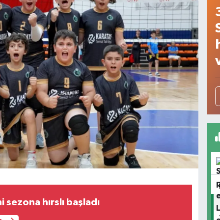
i sezona hırslı başladı